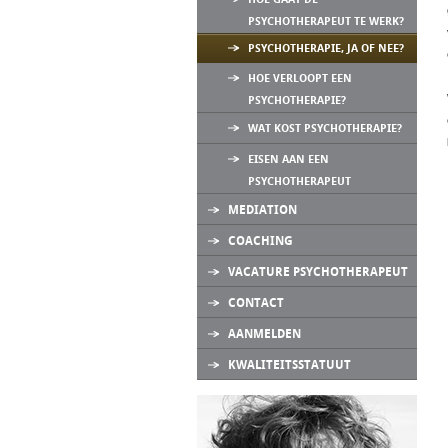
PSYCHOTHERAPEUT TE WERK?
PSYCHOTHERAPIE, JA OF NEE?
HOE VERLOOPT EEN
PSYCHOTHERAPIE?
WAT KOST PSYCHOTHERAPIE?
EISEN AAN EEN
PSYCHOTHERAPEUT
MEDIATION
COACHING
VACATURE PSYCHOTHERAPEUT
CONTACT
AANMELDEN
KWALITEITSSTATUUT