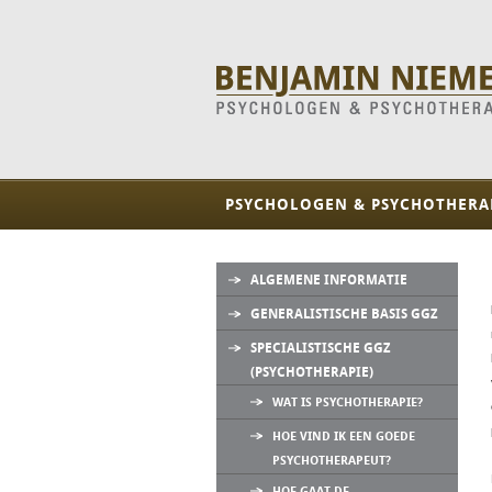
PSYCHOLOGEN & PSYCHOTHERA
ALGEMENE INFORMATIE
GENERALISTISCHE BASIS GGZ
SPECIALISTISCHE GGZ
(PSYCHOTHERAPIE)
WAT IS PSYCHOTHERAPIE?
HOE VIND IK EEN GOEDE
PSYCHOTHERAPEUT?
HOE GAAT DE