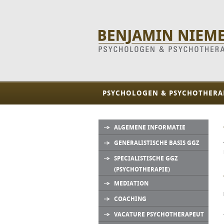
PSYCHOLOGEN & PSYCHOTHERA
ALGEMENE INFORMATIE
GENERALISTISCHE BASIS GGZ
SPECIALISTISCHE GGZ
(PSYCHOTHERAPIE)
MEDIATION
COACHING
VACATURE PSYCHOTHERAPEUT