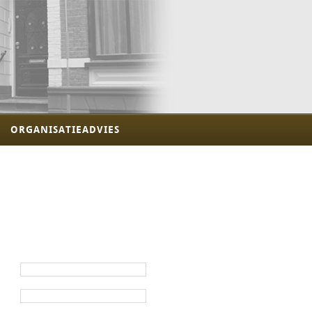
ORGANISATIEADVIES