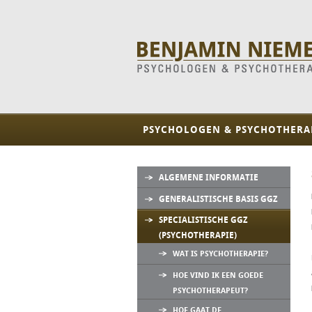
PSYCHOLOGEN & PSYCHOTHERA
ALGEMENE INFORMATIE
GENERALISTISCHE BASIS GGZ
SPECIALISTISCHE GGZ
(PSYCHOTHERAPIE)
WAT IS PSYCHOTHERAPIE?
HOE VIND IK EEN GOEDE
PSYCHOTHERAPEUT?
HOE GAAT DE